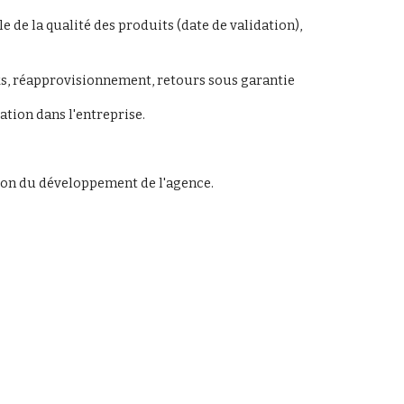
 de la qualité des produits (date de validation), 
cks, réapprovisionnement, retours sous garantie
ation dans l'entreprise.
ction du développement de l'agence.