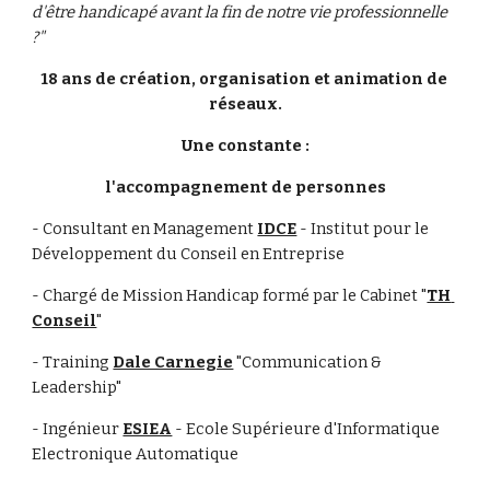
d'être handicapé avant la fin de notre vie professionnelle 
?"
18 ans de création, organisation et animation de 
réseaux.
Une constante :
l'accompagnement de personnes
- Consultant en Management 
IDCE
 - Institut pour le 
Développement du Conseil en Entreprise
- Chargé de Mission Handicap formé par le Cabinet "
TH 
Conseil
"
- Training 
Dale Carnegie
 "Communication & 
Leadership"
- Ingénieur 
ESIEA
 - Ecole Supérieure d'Informatique 
Electronique Automatique