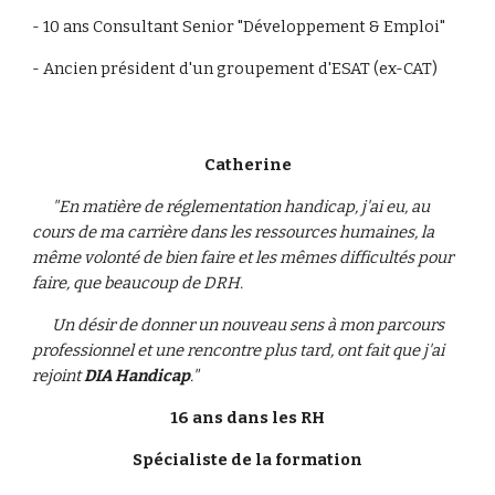
- 10 ans Consultant Senior "Développement & Emploi"
- Ancien président d'un groupement d'ESAT (ex-CAT)
Catherine
      "En matière de réglementation handicap, j'ai eu, au 
cours de ma carrière dans les ressources humaines, la 
même volonté de bien faire et les mêmes difficultés pour 
faire, que beaucoup de DRH. 
      Un désir de donner un nouveau sens à mon parcours 
professionnel et une rencontre plus tard, ont fait que j'ai 
rejoint 
DIA Handicap
."
16 ans dans les RH
Spécialiste de la formation