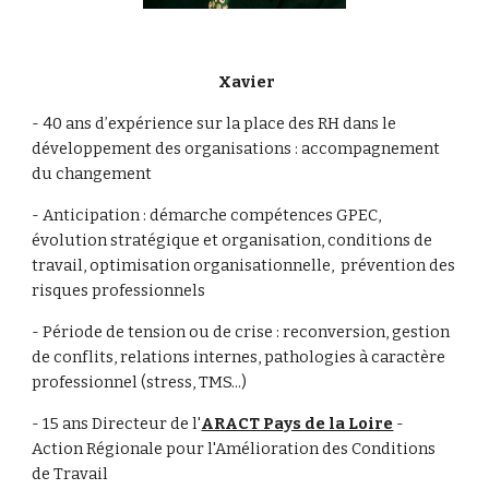
 Xavier
- 40 ans d’expérience sur la place des RH dans le 
développement des organisations : accompagnement 
du changement
- Anticipation : démarche compétences GPEC, 
évolution stratégique et organisation, conditions de 
travail, optimisation organisationnelle,  prévention des 
risques professionnels
- Période de tension ou de crise : reconversion, gestion 
de conflits, relations internes, pathologies à caractère 
professionnel (stress, TMS...)
- 15 ans Directeur de l'
ARACT Pays de la Loire
 - 
Action Régionale pour l'Amélioration des Conditions 
de Travail