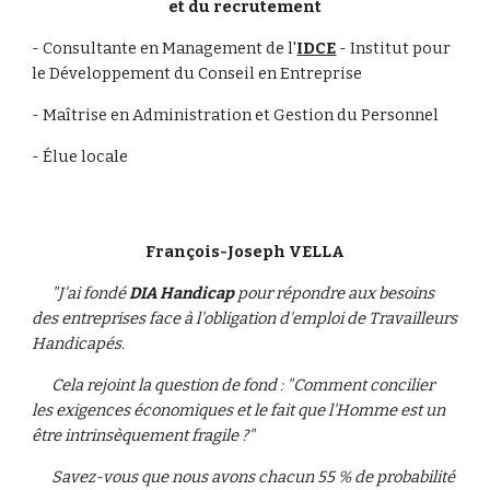
et du recrutement
- Consultante en Management de l'
IDCE
 - Institut pour 
le Développement du Conseil en Entreprise
- Maîtrise en Administration et Gestion du Personnel
- Élue locale
François-Joseph VELLA
"J'ai fondé 
DIA Handicap
 pour répondre aux besoins 
des entreprises face à l'obligation d'emploi de Travailleurs 
Handicapés.
      Cela rejoint la question de fond : "Comment concilier 
les exigences économiques et le fait que l'Homme est un 
être intrinsèquement fragile ?"
      Savez-vous que nous avons chacun 55 % de probabilité 