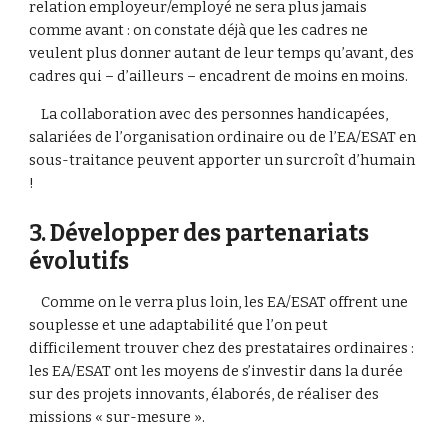
relation employeur/employé ne sera plus jamais 
comme avant : on constate déjà que les cadres ne 
veulent plus donner autant de leur temps qu’avant, des 
cadres qui – d’ailleurs – encadrent de moins en moins.
    La collaboration avec des personnes handicapées, 
salariées de l’organisation ordinaire ou de l’EA/ESAT en 
sous-traitance peuvent apporter un surcroît d’humain 
!
3. Développer des partenariats 
évolutifs
    Comme on le verra plus loin, les EA/ESAT offrent une 
souplesse et une adaptabilité que l’on peut 
difficilement trouver chez des prestataires ordinaires : 
les EA/ESAT ont les moyens de s’investir dans la durée 
sur des projets innovants, élaborés, de réaliser des 
missions « sur-mesure ».