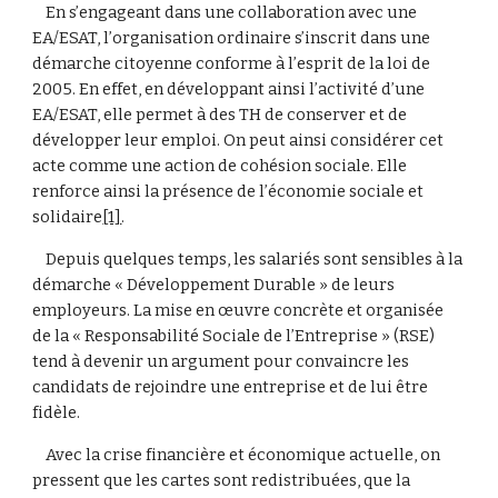
    En s’engageant dans une collaboration avec une 
EA/ESAT, l’organisation ordinaire s’inscrit dans une 
démarche citoyenne conforme à l’esprit de la loi de 
2005. En effet, en développant ainsi l’activité d’une 
EA/ESAT, elle permet à des TH de conserver et de 
développer leur emploi. On peut ainsi considérer cet 
acte comme une action de cohésion sociale. Elle 
renforce ainsi la présence de l’économie sociale et 
solidaire
[1]
.
    Depuis quelques temps, les salariés sont sensibles à la 
démarche « Développement Durable » de leurs 
employeurs. La mise en œuvre concrète et organisée 
de la « Responsabilité Sociale de l’Entreprise » (RSE) 
tend à devenir un argument pour convaincre les 
candidats de rejoindre une entreprise et de lui être 
fidèle.
    Avec la crise financière et économique actuelle, on 
pressent que les cartes sont redistribuées, que la 