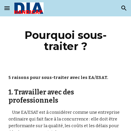
Skip to main content
Skip to navigation
Pourquoi sous-
traiter ?
5 raisons pour sous-traiter avec les EA/ESAT.
1. Travailler avec des 
professionnels
    Une EA/ESAT est à considérer comme une entreprise 
ordinaire qui fait face à la concurrence : elle doit être 
performante sur la qualité, les coûts et les délais pour 