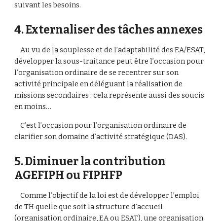
suivant les besoins.
4. Externaliser des tâches annexes
    Au vu de la souplesse et de l’adaptabilité des EA/ESAT, 
développer la sous-traitance peut être l’occasion pour 
l’organisation ordinaire de se recentrer sur son 
activité principale en déléguant la réalisation de 
missions secondaires : cela représente aussi des soucis 
en moins…
    C’est l’occasion pour l’organisation ordinaire de 
clarifier son domaine d’activité stratégique (DAS).
5. Diminuer la contribution 
AGEFIPH ou FIPHFP
    Comme l’objectif de la loi est de développer l’emploi 
de TH quelle que soit la structure d’accueil 
(organisation ordinaire, EA ou ESAT), une organisation 