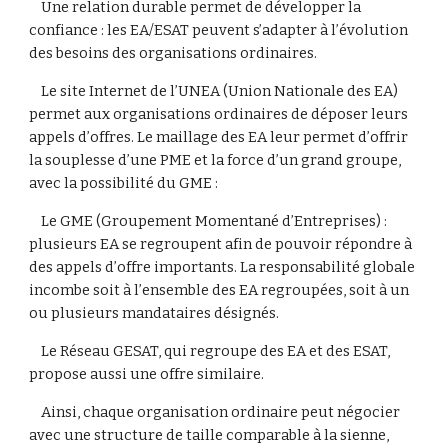
    Une relation durable permet de développer la 
confiance : les EA/ESAT peuvent s’adapter à l’évolution 
des besoins des organisations ordinaires.
    Le site Internet de l’UNEA (Union Nationale des EA) 
permet aux organisations ordinaires de déposer leurs 
appels d’offres. Le maillage des EA leur permet d’offrir 
la souplesse d’une PME et la force d’un grand groupe, 
avec la possibilité du GME :
    Le GME (Groupement Momentané d’Entreprises) : 
plusieurs EA se regroupent afin de pouvoir répondre à 
des appels d’offre importants. La responsabilité globale 
incombe soit à l’ensemble des EA regroupées, soit à un 
ou plusieurs mandataires désignés.
    Le Réseau GESAT, qui regroupe des EA et des ESAT, 
propose aussi une offre similaire.
    Ainsi, chaque organisation ordinaire peut négocier 
avec une structure de taille comparable à la sienne, 