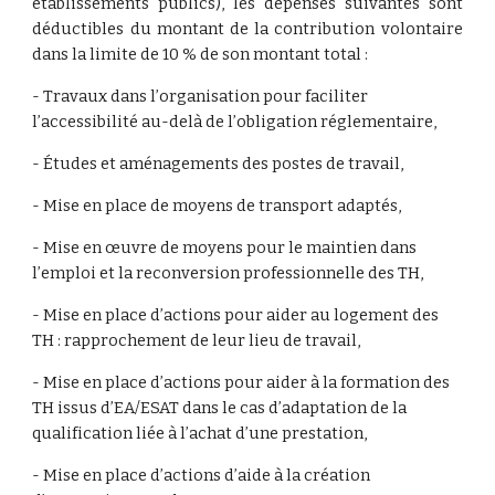
établissements publics), les dépenses suivantes sont
déductibles du montant de la contribution volontaire
dans la limite de 10 % de son montant total :
- Travaux dans l’organisation pour faciliter 
l’accessibilité au-delà de l’obligation réglementaire,
- Études et aménagements des postes de travail,
- Mise en place de moyens de transport adaptés,
- Mise en œuvre de moyens pour le maintien dans 
l’emploi et la reconversion professionnelle des TH,
- Mise en place d’actions pour aider au logement des 
TH : rapprochement de leur lieu de travail,
- Mise en place d’actions pour aider à la formation des 
TH issus d’EA/ESAT dans le cas d’adaptation de la 
qualification liée à l’achat d’une prestation,
- Mise en place d’actions d’aide à la création 