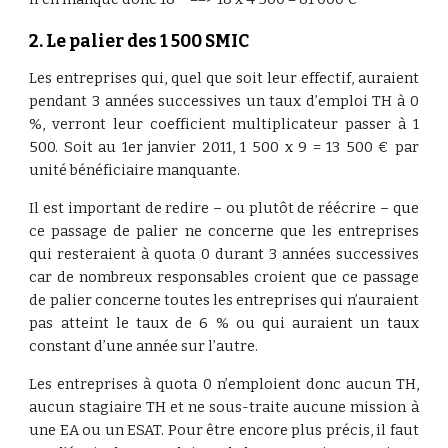
2. Le palier des 1 500 SMIC
Les entreprises qui, quel que soit leur effectif, auraient
pendant 3 années successives un taux d’emploi TH à 0
%, verront leur coefficient multiplicateur passer à 1
500. Soit au 1er janvier 2011, 1 500 x 9 = 13 500 € par
unité bénéficiaire manquante.
Il est important de redire – ou plutôt de réécrire – que
ce passage de palier ne concerne que les entreprises
qui resteraient à quota 0 durant 3 années successives
car de nombreux responsables croient que ce passage
de palier concerne toutes les entreprises qui n’auraient
pas atteint le taux de 6 % ou qui auraient un taux
constant d’une année sur l’autre.
Les entreprises à quota 0 n’emploient donc aucun TH,
aucun stagiaire TH et ne sous-traite aucune mission à
une EA ou un ESAT. Pour être encore plus précis, il faut