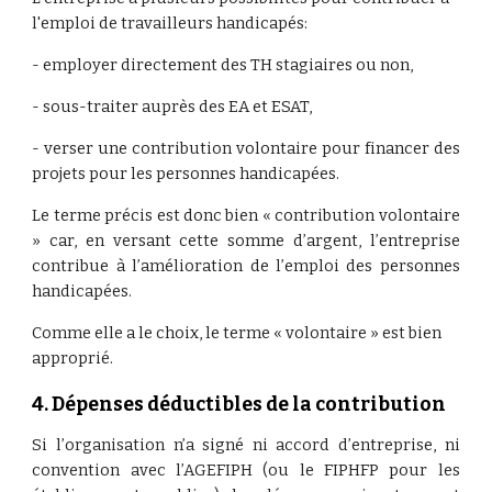
l'emploi de travailleurs handicapés:
- employer directement des TH stagiaires ou non,
- sous-traiter auprès des EA et ESAT,
- verser une contribution volontaire pour financer des
projets pour les personnes handicapées.
Le terme précis est donc bien « contribution volontaire
» car, en versant cette somme d’argent, l’entreprise
contribue à l’amélioration de l’emploi des personnes
handicapées.
Comme elle a le choix, le terme « volontaire » est bien 
approprié.
4. Dépenses déductibles de la contribution
Si l’organisation n’a signé ni accord d’entreprise, ni
convention avec l’AGEFIPH (ou le FIPHFP pour les