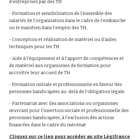
d’entreprises par des TH
- Formation et sensibilisation de l’ensemble des 
salariés de l’organisation dans le cadre de l’embauche 
ou le maintien dans l’emploi des TH,
- Conception et réalisation de matériel ou d’aides 
techniques pour les TH
- Aide à l’équipement et à l’apport de compétences et 
de matériel aux organismes de formation pour 
accroître leur accueil de TH
- Formation initiale et professionnelle en faveur des 
personnes handicapées au-delà de l’obligation légale.
- Partenariat avec des associations ou organismes 
œuvrant pour l'insertion sociale et professionnelle des 
personnes handicapées, à l'exclusion des actions 
financées dans le cadre du mécénat
Cliquez sur ce lien pour accéder au site Légifrance