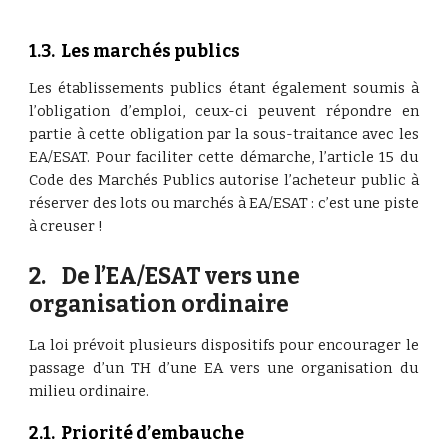
1.3.  Les marchés publics
Les établissements publics étant également soumis à
l’obligation d’emploi, ceux-ci peuvent répondre en
partie à cette obligation par la sous-traitance avec les
EA/ESAT. Pour faciliter cette démarche, l’article 15 du
Code des Marchés Publics autorise l’acheteur public à
réserver des lots ou marchés à EA/ESAT : c’est une piste
à creuser !
2.    De l’EA/ESAT vers une 
organisation ordinaire
La loi prévoit plusieurs dispositifs pour encourager le
passage d’un TH d’une EA vers une organisation du
milieu ordinaire.
2.1.  Priorité d’embauche