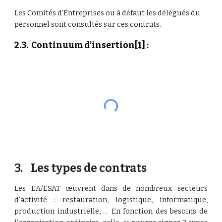
Les Comités d’Entreprises ou à défaut les délégués du 
personnel sont consultés sur ces contrats.
2.3.  Continuum d’insertion
[1]
 :
3.    Les types de contrats
Les EA/ESAT œuvrent dans de nombreux secteurs
d’activité : restauration, logistique, informatique,
production industrielle, … En fonction des besoins de