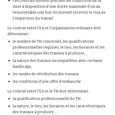
Ces contrats doivent préciser les conditions de la 
mise à disposition d’une durée maximale d’un an 
renouvelable une fois. Ils doivent recevoir le visa de 
l’inspecteur du travail.
Le contrat entre l’EA et l’organisation ordinaire doit 
déterminer :
le nombre de TH concernés, les qualifications 
professionnelles requises, le lieu, les horaires et les 
caractéristiques des travaux à produire,
la nature des travaux incompatibles avec certains 
handicaps,
les modes de rétribution des travaux
les conditions d’une offre d’embauche
Le contrat entre l’EA et le TH doit déterminer :
la qualification professionnelle du TH
la nature, le lieu, les horaires et les caractéristiques 
des travaux à produire,…