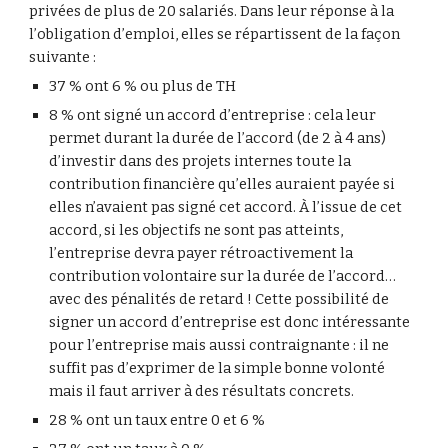
privées de plus de 20 salariés. Dans leur réponse à la 
l’obligation d’emploi, elles se répartissent de la façon 
suivante :
37 % ont 6 % ou plus de TH
8 % ont signé un accord d’entreprise : cela leur 
permet durant la durée de l’accord (de 2 à 4 ans) 
d’investir dans des projets internes toute la 
contribution financière qu’elles auraient payée si 
elles n’avaient pas signé cet accord. À l’issue de cet 
accord, si les objectifs ne sont pas atteints, 
l’entreprise devra payer rétroactivement la 
contribution volontaire sur la durée de l’accord… 
avec des pénalités de retard ! Cette possibilité de 
signer un accord d’entreprise est donc intéressante 
pour l’entreprise mais aussi contraignante : il ne 
suffit pas d’exprimer de la simple bonne volonté 
mais il faut arriver à des résultats concrets.
28 % ont un taux entre 0 et 6 %