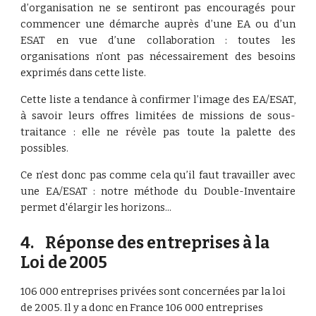
d’organisation ne se sentiront pas encouragés pour
commencer une démarche auprès d’une EA ou d’un
ESAT en vue d’une collaboration : toutes les
organisations n’ont pas nécessairement des besoins
exprimés dans cette liste.
Cette liste a tendance à confirmer l’image des EA/ESAT,
à savoir leurs offres limitées de missions de sous-
traitance : elle ne révèle pas toute la palette des
possibles.
Ce n’est donc pas comme cela qu’il faut travailler avec
une EA/ESAT : notre méthode du Double-Inventaire
permet d'élargir les horizons...
4.    Réponse des entreprises à la 
Loi de 2005
106 000 entreprises privées sont concernées par la loi 
de 2005. Il y a donc en France 106 000 entreprises 