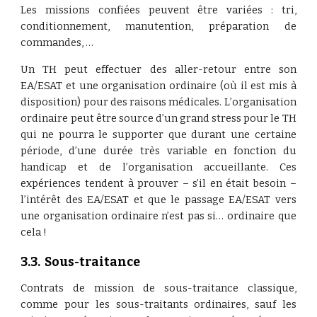
Les missions confiées peuvent être variées : tri,
conditionnement, manutention, préparation de
commandes, …
Un TH peut effectuer des aller-retour entre son
EA/ESAT et une organisation ordinaire (où il est mis à
disposition) pour des raisons médicales. L’organisation
ordinaire peut être source d’un grand stress pour le TH
qui ne pourra le supporter que durant une certaine
période, d’une durée très variable en fonction du
handicap et de l’organisation accueillante. Ces
expériences tendent à prouver – s’il en était besoin –
l’intérêt des EA/ESAT et que le passage EA/ESAT vers
une organisation ordinaire n’est pas si… ordinaire que
cela !
3.3.  Sous-traitance
Contrats de mission de sous-traitance classique,
comme pour les sous-traitants ordinaires, sauf les