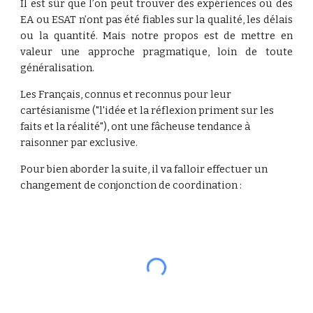
Il est sûr que l’on peut trouver des expériences où des
EA ou ESAT n’ont pas été fiables sur la qualité, les délais
ou la quantité. Mais notre propos est de mettre en
valeur une approche pragmatique, loin de toute
généralisation.
Les Français, connus et reconnus pour leur 
cartésianisme ("l'idée et la réflexion priment sur les 
faits et la réalité"), ont une fâcheuse tendance à 
raisonner par exclusive.
Pour bien aborder la suite, il va falloir effectuer un 
changement de conjonction de coordination :