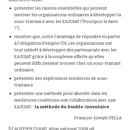
présenter les raisons essentielles qui peuvent 
motiver les organisations ordinaires à développer la 
sous-traitance avec les EA/ESAT ("Pourquoi le faire 
?"),
montrer que, outre l’avantage de répondre en partie 
à l’obligation d’emploi TH, ces organisations ont 
tout intérêt à développer des partenariats avec les 
EA/ESAT grâce à la souplesse offerte qu’elles 
peuvent difficilement trouver chez un sous-traitant 
ordinaire,
présenter des expériences novatrices de sous-
traitance
présenter une méthode pour aborder dans les 
meilleures conditions une collaboration avec une 
EA/ESAT. : 
la méthode du Double-Inventaire
.
François-Joseph VELLA
[1]
 AGEFIPH (2008), Atlas national 2008 p8