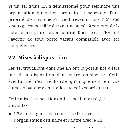
Si un TH d’une EA a démissionné pour rejoindre une
organisation du milieu ordinaire, il bénéficie d’une
priorité d’embauche s’il veut revenir dans l’EA. Cet
avantage est possible durant une année à compter de la
date de la rupture de son contrat. Dans ce cas, l’EA doit
l'avertir de tout poste vacant compatible avec ses
compétences.
2.2.  Mises à disposition
Les TH travaillant dans une EA ont la possibilité d’être
mis à la disposition d’un autre employeur. Cette
éventualité n’est réalisable qu’uniquement en vue
d’une embauche éventuelle et avec l’accord du TH.
Cette mise à disposition doit respecter les règles 
suivantes :
L’EA doit signer deux contrats : l’un avec 
l’organisation ordinaire et l’autre avec le TH.