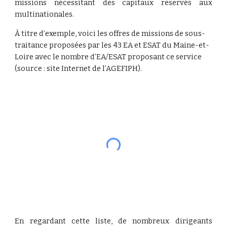
missions nécessitant des capitaux réservés aux
multinationales.
À titre d’exemple, voici les offres de missions de sous-
traitance proposées par les 43 EA et ESAT du Maine-et-
Loire avec le nombre d’EA/ESAT proposant ce service 
(source : site Internet de l’AGEFIPH).
En regardant cette liste, de nombreux dirigeants