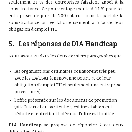
seulement 21 % des entreprises faisaient appel à la
sous-traitance. Ce pourcentage monte à 44 % pour les
entreprises de plus de 200 salariés mais la part de la
sous-traitance arrive laborieusement à 5 % de leur
obligation d’emploi TH.
5.    Les réponses de DIA Handicap
Nous avons vu dans les deux derniers paragraphes que 
:
les organisations ordinaires collaborent très peu 
avec les EA/ESAT (en moyenne pour 3 % de leur 
obligation d’emploi TH et seulement une entreprise 
privée sur 5)
l’offre présentée sur les documents de promotion 
(site Internet en particulier) est inévitablement 
réduite et entretient l’idée que l’offre est limitée.
DIA Handicap
se propose de répondre à ces deux
difficultés. Ainsi :